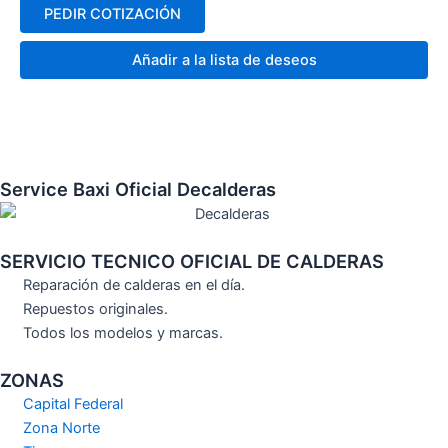
PEDIR COTIZACIÓN
Añadir a la lista de deseos
Service Baxi Oficial Decalderas
SERVICIO TECNICO OFICIAL DE CALDERAS
Reparación de calderas en el día.
Repuestos originales.
Todos los modelos y marcas.
ZONAS
Capital Federal
Zona Norte