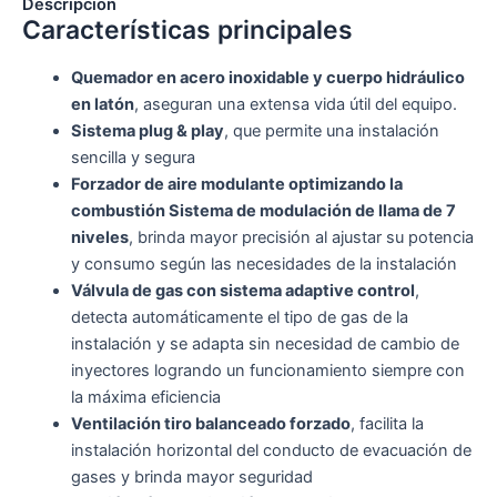
Descripción
Características principales
Quemador en acero inoxidable y cuerpo hidráulico
en latón
, aseguran una extensa vida útil del equipo.
Sistema plug & play
, que permite una instalación
sencilla y segura
Forzador de aire modulante optimizando la
combustión Sistema de modulación de llama de 7
niveles
, brinda mayor precisión al ajustar su potencia
y consumo según las necesidades de la instalación
Válvula de gas con sistema adaptive control
,
detecta automáticamente el tipo de gas de la
instalación y se adapta sin necesidad de cambio de
inyectores logrando un funcionamiento siempre con
la máxima eficiencia
Ventilación tiro balanceado forzado
, facilita la
instalación horizontal del conducto de evacuación de
gases y brinda mayor seguridad