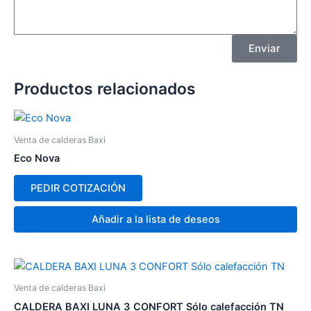
Enviar
Productos relacionados
Venta de calderas Baxi
Eco Nova
PEDIR COTIZACIÓN
Añadir a la lista de deseos
Venta de calderas Baxi
CALDERA BAXI LUNA 3 CONFORT Sólo calefacción TN