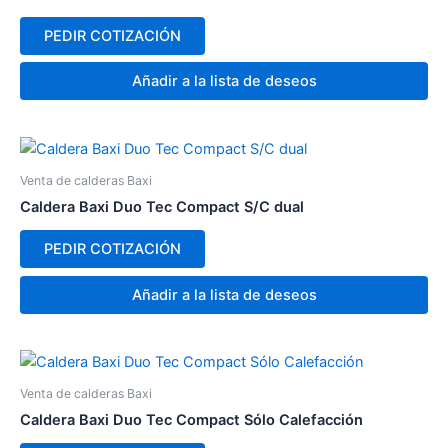
PEDIR COTIZACIÓN
Añadir a la lista de deseos
Venta de calderas Baxi
Caldera Baxi Duo Tec Compact S/C dual
PEDIR COTIZACIÓN
Añadir a la lista de deseos
Venta de calderas Baxi
Caldera Baxi Duo Tec Compact Sólo Calefacción