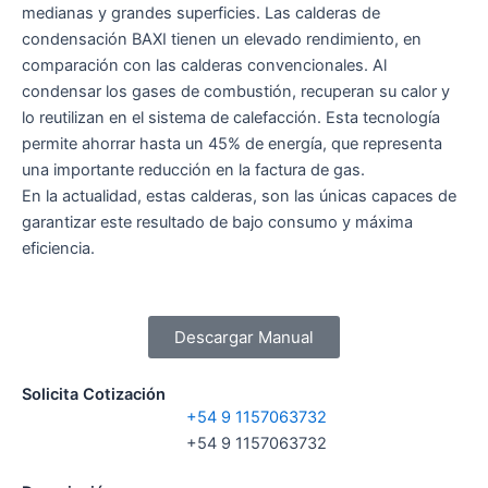
medianas y grandes superficies. Las calderas de
condensación BAXI tienen un elevado rendimiento, en
comparación con las calderas convencionales. Al
condensar los gases de combustión, recuperan su calor y
lo reutilizan en el sistema de calefacción. Esta tecnología
permite ahorrar hasta un 45% de energía, que representa
una importante reducción en la factura de gas.
En la actualidad, estas calderas, son las únicas capaces de
garantizar este resultado de bajo consumo y máxima
eficiencia.
Descargar Manual
Solicita Cotización
+54 9 1157063732
+54 9 1157063732