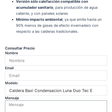
Versión sólo calefacción compatible con
acumulador sanitario
, para producción de agua
caliente, y con paneles solares
Mínimo impacto ambiental
, ya que emite hasta un
90% menos de gases de efecto invernadero con
respecto a las calderas tradicionales.
Consultar Precio
Nombre
Email
Modelo:
Mensaje