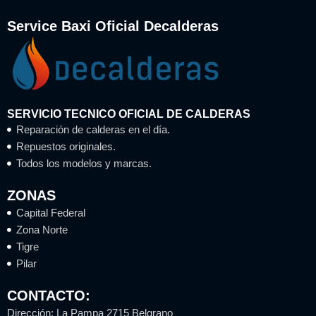
Service Baxi Oficial Decalderas
SERVICIO TECNICO OFICIAL DE CALDERAS
Reparación de calderas en el día.
Repuestos originales.
Todos los modelos y marcas.
ZONAS
Capital Federal
Zona Norte
Tigre
Pilar
CONTACTO:
Dirección: La Pampa 2715 Belgrano