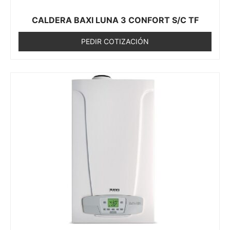
CALDERA BAXI LUNA 3 CONFORT S/C TF
PEDIR COTIZACIÓN