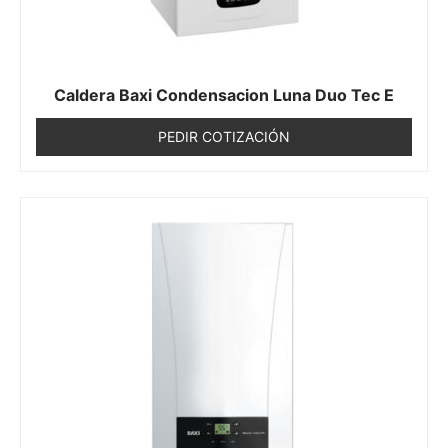
Caldera Baxi Condensacion Luna Duo Tec E
PEDIR COTIZACIÓN