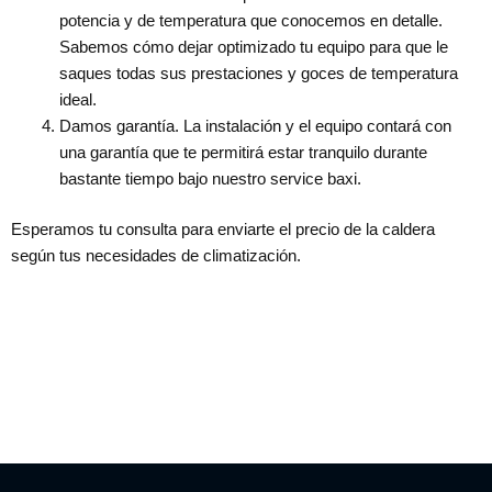
potencia y de temperatura que conocemos en detalle.
Sabemos cómo dejar optimizado tu equipo para que le
saques todas sus prestaciones y goces de temperatura
ideal.
Damos garantía. La instalación y el equipo contará con
una garantía que te permitirá estar tranquilo durante
bastante tiempo bajo nuestro service baxi.
Esperamos tu consulta para enviarte el precio de la caldera
según tus necesidades de climatización.