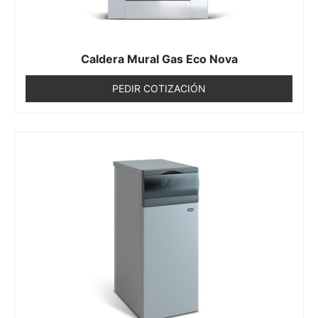
Caldera Mural Gas Eco Nova
PEDIR COTIZACIÓN