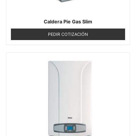
Caldera Pie Gas Slim
PEDIR COTIZACIÓN