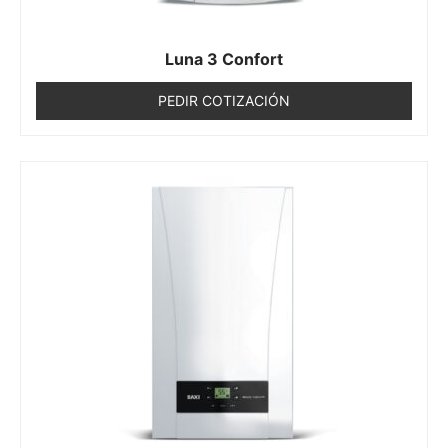
Luna 3 Confort
PEDIR COTIZACIÓN