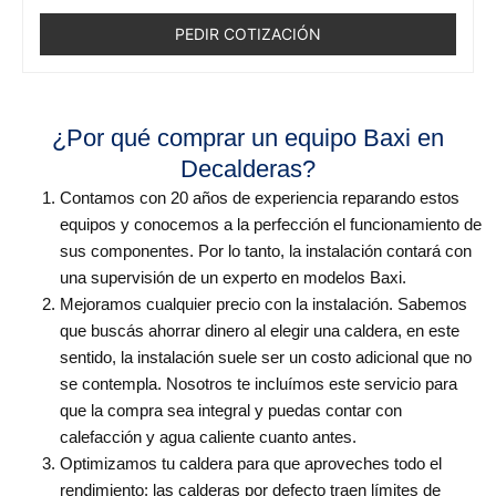
PEDIR COTIZACIÓN
¿Por qué comprar un equipo Baxi en
Decalderas?
Contamos con 20 años de experiencia reparando estos
equipos y conocemos a la perfección el funcionamiento de
sus componentes. Por lo tanto, la instalación contará con
una supervisión de un experto en modelos Baxi.
Mejoramos cualquier precio con la instalación. Sabemos
que buscás ahorrar dinero al elegir una caldera, en este
sentido, la instalación suele ser un costo adicional que no
se contempla. Nosotros te incluímos este servicio para
que la compra sea integral y puedas contar con
calefacción y agua caliente cuanto antes.
Optimizamos tu caldera para que aproveches todo el
rendimiento: las calderas por defecto traen límites de