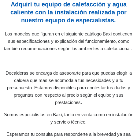
Adquirí tu equipo de calefacción y agua
caliente con la instalación realizada por
nuestro equipo de especialistas.
Los modelos que figuran en el siguiente catálogo Baxi contienen
sus especificaciones y explicación del funcionamiento, como
también recomendaciones según los ambientes a calefaccionar.
Decalderas se encarga de asesorarte para que puedas elegir la
caldera que más se acomoda a tus necesidades y a tu
presupuesto. Estamos disponibles para contestar tus dudas y
preguntas con respecto al precio según el equipo y sus
prestaciones.
Somos especialistas en Baxi, tanto en venta como en instalación
y servicio técnico.
Esperamos tu consulta para responderte a la brevedad ya sea