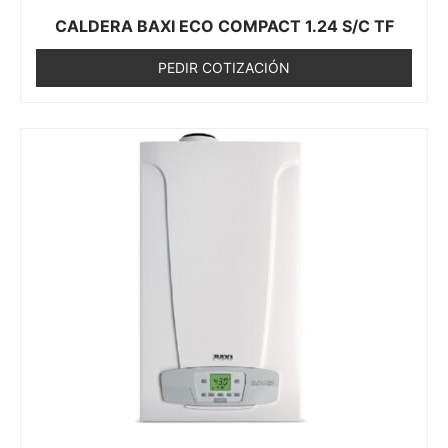
CALDERA BAXI ECO COMPACT 1.24 S/C TF
PEDIR COTIZACIÓN