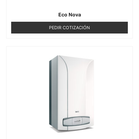
Eco Nova
PEDIR COTIZACIÓN