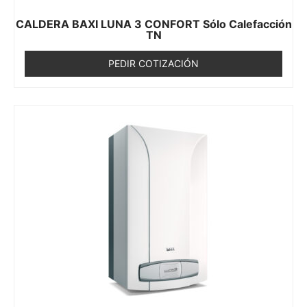
CALDERA BAXI LUNA 3 CONFORT Sólo Calefacción
TN
PEDIR COTIZACIÓN