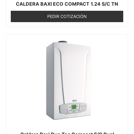
CALDERA BAXI ECO COMPACT 1.24 S/C TN
PEDIR COTIZACIÓN