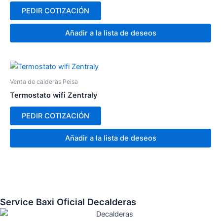
PEDIR COTIZACIÓN
Añadir a la lista de deseos
Venta de calderas Peisa
Termostato wifi Zentraly
PEDIR COTIZACIÓN
Añadir a la lista de deseos
Service Baxi Oficial Decalderas