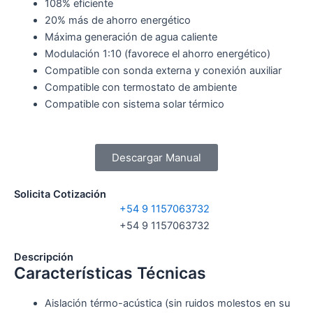
108% eficiente
20% más de ahorro energético
Máxima generación de agua caliente
Modulación 1:10 (favorece el ahorro energético)
Compatible con sonda externa y conexión auxiliar
Compatible con termostato de ambiente
Compatible con sistema solar térmico
Descargar Manual
Solicita Cotización
+54 9 1157063732
+54 9 1157063732
Descripción
Características Técnicas
Aislación térmo-acústica (sin ruidos molestos en su