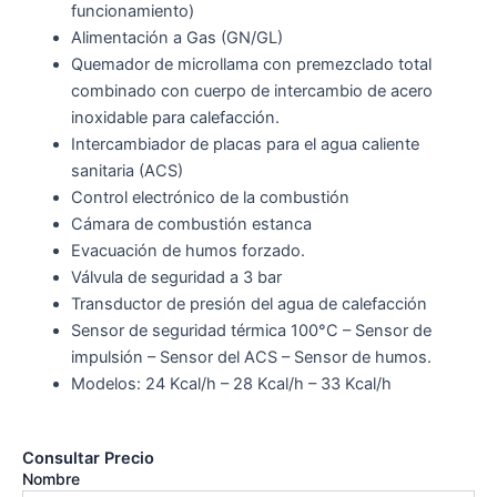
funcionamiento)
Alimentación a Gas (GN/GL)
Quemador de microllama con premezclado total
combinado con cuerpo de intercambio de acero
inoxidable para calefacción.
Intercambiador de placas para el agua caliente
sanitaria (ACS)
Control electrónico de la combustión
Cámara de combustión estanca
Evacuación de humos forzado.
Válvula de seguridad a 3 bar
Transductor de presión del agua de calefacción
Sensor de seguridad térmica 100°C – Sensor de
impulsión – Sensor del ACS – Sensor de humos.
Modelos: 24 Kcal/h – 28 Kcal/h – 33 Kcal/h
Consultar Precio
Nombre