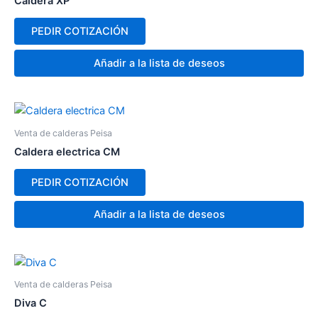
Caldera XP
PEDIR COTIZACIÓN
Añadir a la lista de deseos
Venta de calderas Peisa
Caldera electrica CM
PEDIR COTIZACIÓN
Añadir a la lista de deseos
Venta de calderas Peisa
Diva C