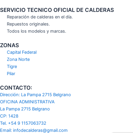
SERVICIO TECNICO OFICIAL DE CALDERAS
Reparación de calderas en el día.
Repuestos originales.
Todos los modelos y marcas.
ZONAS
Capital Federal
Zona Norte
Tigre
Pilar
CONTACTO:
Dirección: La Pampa 2715 Belgrano
OFICINA ADMINISTRATIVA
La Pampa 2715 Belgrano
CP: 1428
Tel. +54 9 1157063732
Email: infodecalderas@gmail.com