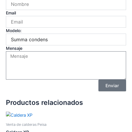
Email
Modelo:
Mensaje
Enviar
Productos relacionados
Venta de calderas Peisa