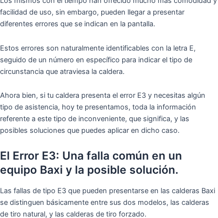
Los mismos con el tiempo han ofrecido mucho más comodidad y
facilidad de uso, sin embargo, pueden llegar a presentar
diferentes errores que se indican en la pantalla.
Estos errores son naturalmente identificables con la letra E,
seguido de un número en específico para indicar el tipo de
circunstancia que atraviesa la caldera.
Ahora bien, si tu caldera presenta el error E3 y necesitas algún
tipo de asistencia, hoy te presentamos, toda la información
referente a este tipo de inconveniente, que significa, y las
posibles soluciones que puedes aplicar en dicho caso.
El Error E3: Una falla común en un
equipo Baxi y la posible solución.
Las fallas de tipo E3 que pueden presentarse en las calderas Baxi
se distinguen básicamente entre sus dos modelos, las calderas
de tiro natural, y las calderas de tiro forzado.