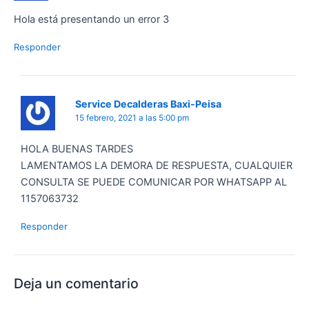
Hola está presentando un error 3
Responder
Service Decalderas Baxi-Peisa
15 febrero, 2021 a las 5:00 pm
HOLA BUENAS TARDES
LAMENTAMOS LA DEMORA DE RESPUESTA, CUALQUIER
CONSULTA SE PUEDE COMUNICAR POR WHATSAPP AL
1157063732
Responder
Deja un comentario