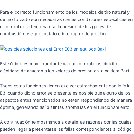
Para el correcto funcionamiento de los modelos de tiro natural y
de tiro forzado son necesarias ciertas condiciones específicas en
el control de la temperatura, la presión de los gases de
combustión, y el presostato o interruptor de presión.
Este último es muy importante ya que controla los circuitos
eléctricos de acuerdo a los valores de presión en la caldera Baxi.
Todas estas funciones tienen que ver estrechamente con la falla
E3, cuando dicho error se presenta es posible que alguno de los
aspectos antes mencionados no estén respondiendo de manera
óptima, generando así distintas anomalías en el funcionamiento.
A continuación te mostramos a detalle las razones por las cuales
pueden llegar a presentarse las fallas correspondientes al código