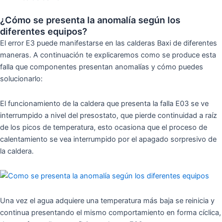
¿Cómo se presenta la anomalía según los
diferentes equipos?
El error E3 puede manifestarse en las calderas Baxi de diferentes
maneras. A continuación te explicaremos como se produce esta
falla que componentes presentan anomalías y cómo puedes
solucionarlo:
El funcionamiento de la caldera que presenta la falla E03 se ve
interrumpido a nivel del presostato, que pierde continuidad a raíz
de los picos de temperatura, esto ocasiona que el proceso de
calentamiento se vea interrumpido por el apagado sorpresivo de
la caldera.
Una vez el agua adquiere una temperatura más baja se reinicia y
continua presentando el mismo comportamiento en forma cíclica,