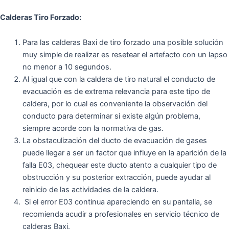
Calderas Tiro Forzado:
Para las calderas Baxi de tiro forzado una posible solución
muy simple de realizar es resetear el artefacto con un lapso
no menor a 10 segundos.
Al igual que con la caldera de tiro natural el conducto de
evacuación es de extrema relevancia para este tipo de
caldera, por lo cual es conveniente la observación del
conducto para determinar si existe algún problema,
siempre acorde con la normativa de gas.
La obstaculización del ducto de evacuación de gases
puede llegar a ser un factor que influye en la aparición de la
falla E03, chequear este ducto atento a cualquier tipo de
obstrucción y su posterior extracción, puede ayudar al
reinicio de las actividades de la caldera.
Si el error E03 continua apareciendo en su pantalla, se
recomienda acudir a profesionales en servicio técnico de
calderas Baxi.