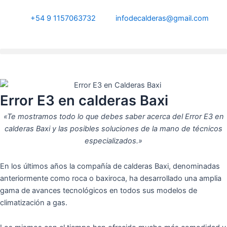
Ir
al
+54 9 1157063732
infodecalderas@gmail.com
contenido
Error E3 en calderas Baxi
«Te mostramos todo lo que debes saber acerca del Error E3 en
calderas Baxi y las posibles soluciones de la mano de técnicos
especializados.»
En los últimos años la compañía de calderas Baxi, denominadas
anteriormente como roca o baxiroca, ha desarrollado una amplia
gama de avances tecnológicos en todos sus modelos de
climatización a gas.