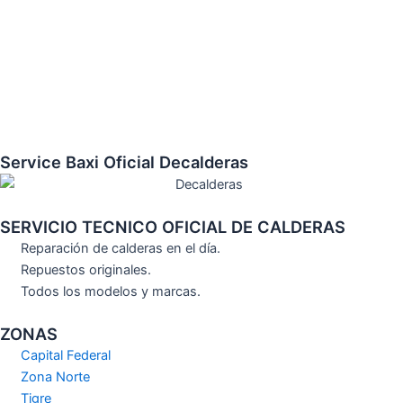
Service Baxi Oficial Decalderas
SERVICIO TECNICO OFICIAL DE CALDERAS
Reparación de calderas en el día.
Repuestos originales.
Todos los modelos y marcas.
ZONAS
Capital Federal
Zona Norte
Tigre