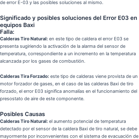
de error E-03 y las posibles soluciones al mismo.
Significado y posibles soluciones del Error E03 en
equipos Baxi
Falla:
Calderas Tiro Natural:
en este tipo de caldera el error E03 se
presenta sugiriendo la activación de la alarma del sensor de
temperatura, correspondiente a un incremento en la temperatura
alcanzada por los gases de combustión.
Calderas Tira Forzado:
este tipo de calderas viene provista de un
motor forzador de gases, en el caso de las calderas Baxi de tiro
forzado, el error E03 significa anomalías en el funcionamiento del
presostato de aire de este componente.
Posibles Causas
Calderas Tiro Natural:
el aumento potencial de temperatura
detectado por el sensor de la caldera Baxi de tiro natural, se debe
mayormente por inconvenientes con el sistema de evacuación de