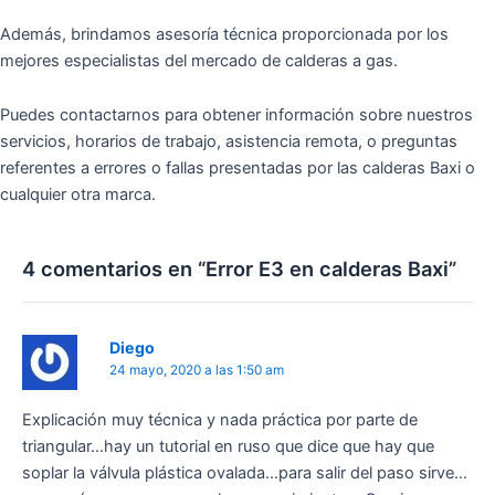
Además, brindamos asesoría técnica proporcionada por los
mejores especialistas del mercado de calderas a gas.
Puedes contactarnos para obtener información sobre nuestros
servicios, horarios de trabajo, asistencia remota, o preguntas
referentes a errores o fallas presentadas por las calderas Baxi o
cualquier otra marca.
4 comentarios en “Error E3 en calderas Baxi”
Diego
24 mayo, 2020 a las 1:50 am
Explicación muy técnica y nada práctica por parte de
triangular…hay un tutorial en ruso que dice que hay que
soplar la válvula plástica ovalada…para salir del paso sirve…