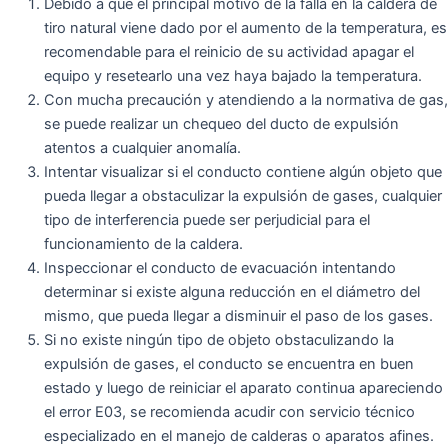
Debido a que el principal motivo de la falla en la caldera de
tiro natural viene dado por el aumento de la temperatura, es
recomendable para el reinicio de su actividad apagar el
equipo y resetearlo una vez haya bajado la temperatura.
Con mucha precaución y atendiendo a la normativa de gas,
se puede realizar un chequeo del ducto de expulsión
atentos a cualquier anomalía.
Intentar visualizar si el conducto contiene algún objeto que
pueda llegar a obstaculizar la expulsión de gases, cualquier
tipo de interferencia puede ser perjudicial para el
funcionamiento de la caldera.
Inspeccionar el conducto de evacuación intentando
determinar si existe alguna reducción en el diámetro del
mismo, que pueda llegar a disminuir el paso de los gases.
Si no existe ningún tipo de objeto obstaculizando la
expulsión de gases, el conducto se encuentra en buen
estado y luego de reiniciar el aparato continua apareciendo
el error E03, se recomienda acudir con servicio técnico
especializado en el manejo de calderas o aparatos afines.