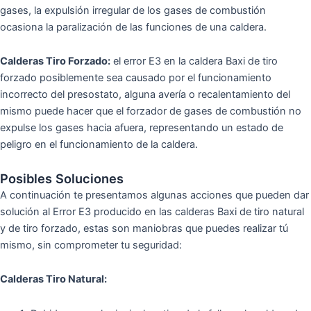
gases, la expulsión irregular de los gases de combustión
ocasiona la paralización de las funciones de una caldera.
Calderas Tiro Forzado:
el error E3 en la caldera Baxi de tiro
forzado posiblemente sea causado por el funcionamiento
incorrecto del presostato, alguna avería o recalentamiento del
mismo puede hacer que el forzador de gases de combustión no
expulse los gases hacia afuera, representando un estado de
peligro en el funcionamiento de la caldera.
Posibles Soluciones
A continuación te presentamos algunas acciones que pueden dar
solución al Error E3 producido en las calderas Baxi de tiro natural
y de tiro forzado, estas son maniobras que puedes realizar tú
mismo, sin comprometer tu seguridad:
Calderas Tiro Natural: