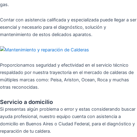
gas.
Contar con asistencia calificada y especializada puede llegar a ser
esencial y necesario para el diagnóstico, solución y
mantenimiento de estos delicados aparatos.
Proporcionamos seguridad y efectividad en el servicio técnico
respaldado por nuestra trayectoria en el mercado de calderas de
múltiples marcas como: Peisa, Ariston, Ocean, Roca y muchas
otras reconocidas.
Servicio a domicilio
Si presentas algún problema o error y estas considerando buscar
ayuda profesional, nuestro equipo cuenta con asistencia a
domicilio en Buenos Aires o Ciudad Federal, para el diagnóstico y
reparación de tu caldera.