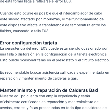
de esta forma llega a reflejarse el error E03.
Cuando esto ocurre es posible que el intercambiador de calor
este siendo afectado por impurezas, el mal funcionamiento de
este dispositivo afecta la transferencia de temperatura entre los
fluidos, causando la falla E03.
Error configuración tarjeta
La persistencia del error E03 puede estar siendo ocasionado por
una falla o distorsión en la configuración de la tarjeta electrónica.
Esto puede ocasionar fallas en el presostato o el circuito eléctrico.
Es recomendable buscar asistencia calificada y experimentada en
reparación y mantenimiento de calderas a gas.
Mantenimiento y reparación de Calderas Baxi
Nuestro equipo cuenta con amplia experiencia y están
oficialmente certificados en reparación y mantenimiento de
averías, errores y fallas presentadas en todo tipo de calderas de