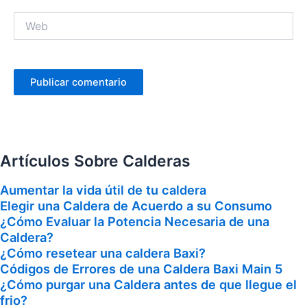
Web
Artículos Sobre Calderas
Aumentar la vida útil de tu caldera
Elegir una Caldera de Acuerdo a su Consumo
¿Cómo Evaluar la Potencia Necesaria de una
Caldera?
¿Cómo resetear una caldera Baxi?
Códigos de Errores de una Caldera Baxi Main 5
¿Cómo purgar una Caldera antes de que llegue el
frio?