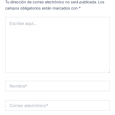
Tu dirección de correo electrónico no será publicada.
Los
campos obligatorios están marcados con
*
Escribe
aquí...
Nombre*
Correo
electrónico*