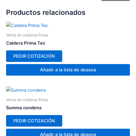
Productos relacionados
Venta de calderas Peisa
Caldera Prima Tec
PEDIR COTIZACIÓN
Añadir a la lista de deseos
Venta de calderas Peisa
Summa condens
PEDIR COTIZACIÓN
Añadir a la lista de deseos