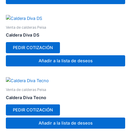
Venta de calderas Peisa
Caldera Diva DS
PEDIR COTIZACIÓN
Añadir a la lista de deseos
Venta de calderas Peisa
Caldera Diva Tecno
PEDIR COTIZACIÓN
Añadir a la lista de deseos