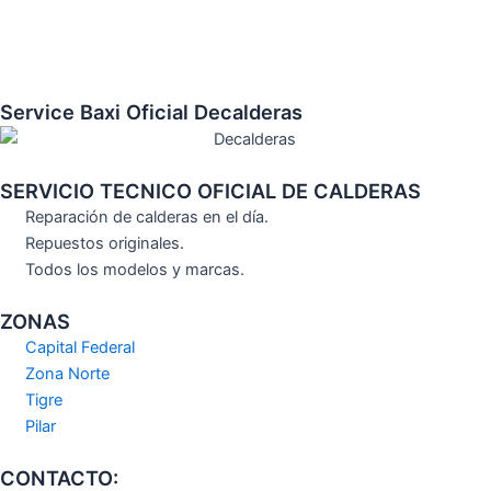
Service Baxi Oficial Decalderas
SERVICIO TECNICO OFICIAL DE CALDERAS
Reparación de calderas en el día.
Repuestos originales.
Todos los modelos y marcas.
ZONAS
Capital Federal
Zona Norte
Tigre
Pilar
CONTACTO: