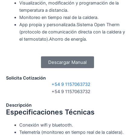
Visualización, modificación y programación de la
temperatura a distancia.
Monitoreo en tiempo real de la caldera.
App propia y personalizada.Sistema Open Therm
(protocolo de comunicación directa con la caldera y
el termostato).Ahorro de energía.
Descargar Manual
Solicita Cotización
+54 9 1157063732
+54 9 1157063732
Descripción
Especificaciones Técnicas
Conexión wifi y bluetooth.
Telemetría (monitoreo en tiempo real de la caldera).