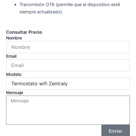
Transmisión OTA (permite que el dispositivo esté
siempre actualizado).
Consultar Precio
Nombre
Email
Modelo:
Mensaje
Enviar